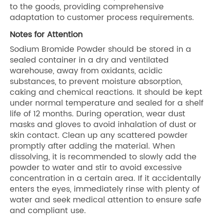
to the goods, providing comprehensive
adaptation to customer process requirements.
Notes for Attention
Sodium Bromide Powder should be stored in a
sealed container in a dry and ventilated
warehouse, away from oxidants, acidic
substances, to prevent moisture absorption,
caking and chemical reactions. It should be kept
under normal temperature and sealed for a shelf
life of 12 months. During operation, wear dust
masks and gloves to avoid inhalation of dust or
skin contact. Clean up any scattered powder
promptly after adding the material. When
dissolving, it is recommended to slowly add the
powder to water and stir to avoid excessive
concentration in a certain area. If it accidentally
enters the eyes, immediately rinse with plenty of
water and seek medical attention to ensure safe
and compliant use.