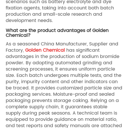
scenarios such as battery electrolyte and dye
fixation agents, taking into account both batch
production and small-scale research and
development needs.
What are the product advantages of Golden
Chemical?
As a seasoned China Manufacturer, Supplier and
Factory,
Golden Chemical
has significant
advantages in the production of sodium bromide
powder. By adopting automated grinding and
screening processes, it ensures uniform particle
size. Each batch undergoes multiple tests, and the
purity, impurity content and other indicators can
be traced. It provides customized particle size and
packaging services. Moisture-proof and sealed
packaging prevents storage caking. Relying on a
complete supply chain, it guarantees stable
supply during peak seasons. A technical team is
equipped to provide guidance on material ratio,
and test reports and safety manuals are attached