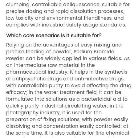
clumping, controllable deliquescence, suitable for
precise dosing and rapid dissolution processes,
low toxicity and environmental friendliness, and
complies with industrial safety usage standards.
Which core scenarios is it suitable for?
Relying on the advantages of easy mixing and
precise feeding of powder, Sodium Bromide
Powder can be widely applied in various fields. As
an intermediate raw material in the
pharmaceutical industry, it helps in the synthesis
of antipsychotic drugs and anti-infective drugs,
with controllable purity to avoid affecting the drug
efficacy; in the water treatment field, it can be
formulated into solutions as a bactericidal aid to
quickly purify industrial circulating water; in the
photography industry, it is used for the
preparation of fixing solutions, with powder easily
dissolving and concentration easily controlled; at
the same time, it is also suitable for fine chemical