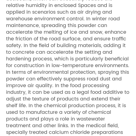
relative humidity in enclosed Spaces and is
applied in scenarios such as air drying and
warehouse environment control. In winter road
maintenance, spreading this powder can
accelerate the melting of ice and snow, enhance
the friction of the road surface, and ensure traffic
safety. In the field of building materials, adding it
to concrete can accelerate the setting and
hardening process, which is particularly beneficial
for construction in low-temperature environments.
In terms of environmental protection, spraying this
powder can effectively suppress road dust and
improve air quality. In the food processing
industry, it can be used as a legal food additive to
adjust the texture of products and extend their
shelf life. In the chemical production process, it is
used to manufacture a variety of chemical
products and plays a role in wastewater
treatment and other links. In the medical field,
specially treated calcium chloride preparations