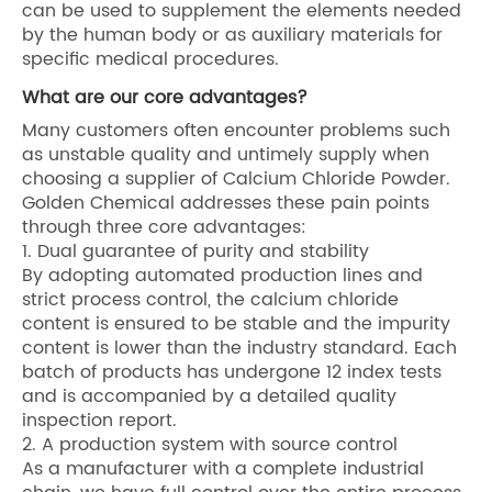
can be used to supplement the elements needed
by the human body or as auxiliary materials for
specific medical procedures.
What are our core advantages?
Many customers often encounter problems such
as unstable quality and untimely supply when
choosing a supplier of Calcium Chloride Powder.
Golden Chemical addresses these pain points
through three core advantages:
1. Dual guarantee of purity and stability
By adopting automated production lines and
strict process control, the calcium chloride
content is ensured to be stable and the impurity
content is lower than the industry standard. Each
batch of products has undergone 12 index tests
and is accompanied by a detailed quality
inspection report.
2. A production system with source control
As a manufacturer with a complete industrial