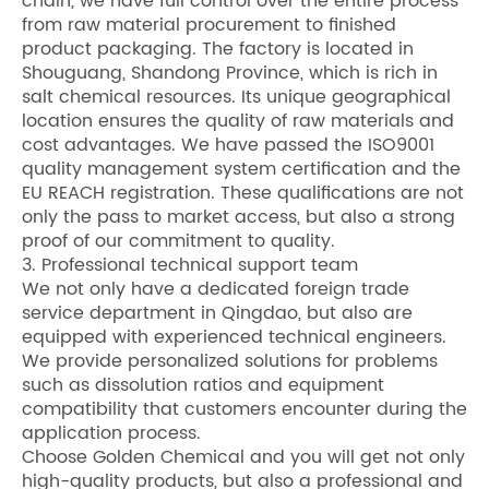
chain, we have full control over the entire process
from raw material procurement to finished
product packaging. The factory is located in
Shouguang, Shandong Province, which is rich in
salt chemical resources. Its unique geographical
location ensures the quality of raw materials and
cost advantages. We have passed the ISO9001
quality management system certification and the
EU REACH registration. These qualifications are not
only the pass to market access, but also a strong
proof of our commitment to quality.
3. Professional technical support team
We not only have a dedicated foreign trade
service department in Qingdao, but also are
equipped with experienced technical engineers.
We provide personalized solutions for problems
such as dissolution ratios and equipment
compatibility that customers encounter during the
application process.
Choose Golden Chemical and you will get not only
high-quality products, but also a professional and