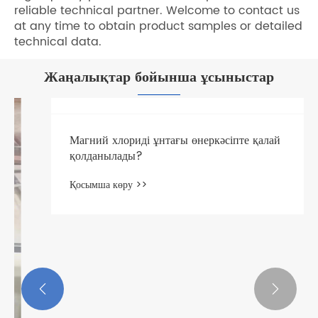
reliable technical partner. Welcome to contact us
at any time to obtain product samples or detailed
technical data.
Жаңалықтар бойынша ұсыныстар

