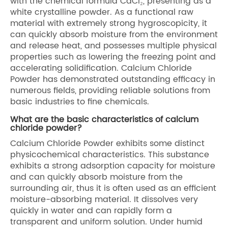
with the chemical formula CaCl₂, presenting as a
white crystalline powder. As a functional raw
material with extremely strong hygroscopicity, it
can quickly absorb moisture from the environment
and release heat, and possesses multiple physical
properties such as lowering the freezing point and
accelerating solidification. Calcium Chloride
Powder has demonstrated outstanding efficacy in
numerous fields, providing reliable solutions from
basic industries to fine chemicals.
What are the basic characteristics of calcium
chloride powder?
Calcium Chloride Powder exhibits some distinct
physicochemical characteristics. This substance
exhibits a strong adsorption capacity for moisture
and can quickly absorb moisture from the
surrounding air, thus it is often used as an efficient
moisture-absorbing material. It dissolves very
quickly in water and can rapidly form a
transparent and uniform solution. Under humid