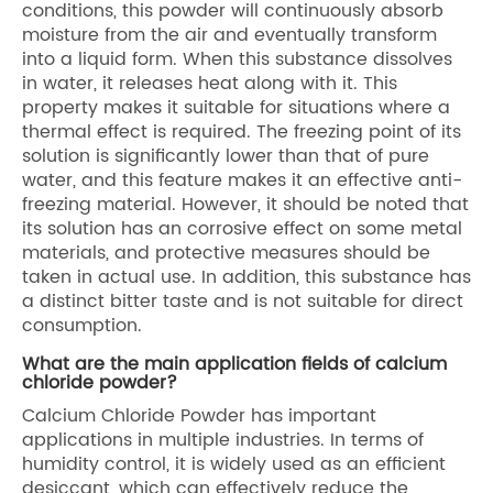
conditions, this powder will continuously absorb
moisture from the air and eventually transform
into a liquid form. When this substance dissolves
in water, it releases heat along with it. This
property makes it suitable for situations where a
thermal effect is required. The freezing point of its
solution is significantly lower than that of pure
water, and this feature makes it an effective anti-
freezing material. However, it should be noted that
its solution has an corrosive effect on some metal
materials, and protective measures should be
taken in actual use. In addition, this substance has
a distinct bitter taste and is not suitable for direct
consumption.
What are the main application fields of calcium
chloride powder?
Calcium Chloride Powder has important
applications in multiple industries. In terms of
humidity control, it is widely used as an efficient
desiccant, which can effectively reduce the