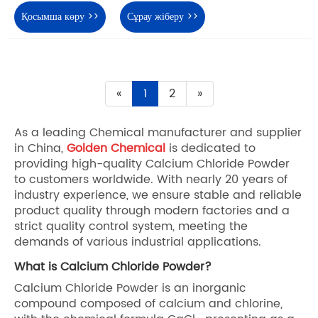
Қосымша көру >>
Сұрау жіберу >>
«
1
2
»
As a leading Chemical manufacturer and supplier
in China,
Golden Chemical
is dedicated to
providing high-quality Calcium Chloride Powder
to customers worldwide. With nearly 20 years of
industry experience, we ensure stable and reliable
product quality through modern factories and a
strict quality control system, meeting the
demands of various industrial applications.
What is Calcium Chloride Powder?
Calcium Chloride Powder is an inorganic
compound composed of calcium and chlorine,